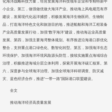
化海洋战略科技力量，培育发展海洋科技领军企业和专精特新中
小企业。第三，做强做优做大海洋产业。推动海上风电规范有序
建设，发展现代化远洋捕捞，积极发展海洋生物医药、生物制
品，打造海洋特色文化和旅游目的地，推进船舶和海洋工程装备
产业高质量发展行动，加强“数字海洋”建设，推动海运业高质量
发展。第四，加强主要海湾整体规划。有序推进沿海港口群优化
整合，支持重点港口绿色化、数智化转型。第五，加强海洋生态
环境保护。加强海洋环境风险源头防范，接续实施重点海域综合
治理，积极推进海域分层立体利用，探索开展海洋碳汇核算。第
六，深度参与全球海洋治理。加强全球海洋科研调查、防灾减
灾、蓝色经济合作，推进“一带一路”国际港口联盟建设。
全文
推动海洋经济高质量发展