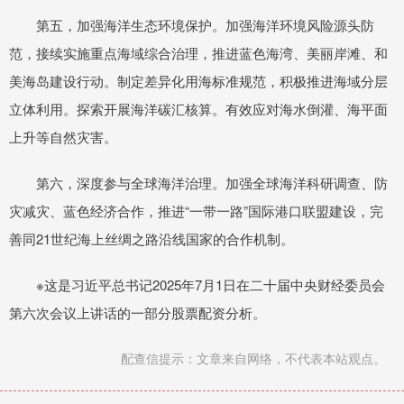
第五，加强海洋生态环境保护。加强海洋环境风险源头防
范，接续实施重点海域综合治理，推进蓝色海湾、美丽岸滩、和
美海岛建设行动。制定差异化用海标准规范，积极推进海域分层
立体利用。探索开展海洋碳汇核算。有效应对海水倒灌、海平面
上升等自然灾害。
第六，深度参与全球海洋治理。加强全球海洋科研调查、防
灾减灾、蓝色经济合作，推进“一带一路”国际港口联盟建设，完
善同21世纪海上丝绸之路沿线国家的合作机制。
※这是习近平总书记2025年7月1日在二十届中央财经委员会
第六次会议上讲话的一部分股票配资分析。
配查信提示：文章来自网络，不代表本站观点。