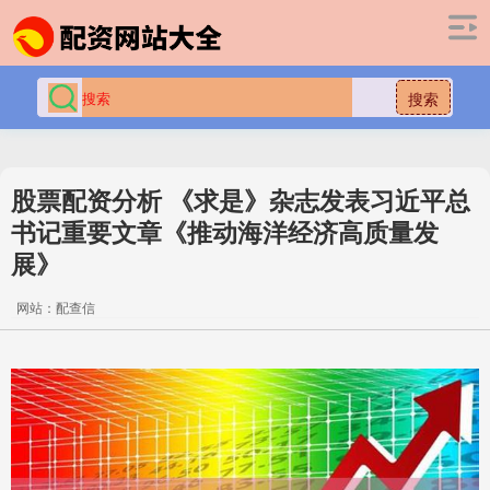
搜索
股票配资分析 《求是》杂志发表习近平总
书记重要文章《推动海洋经济高质量发
展》
网站：配查信