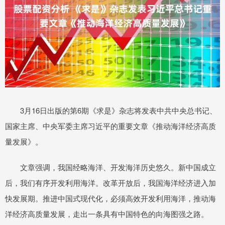
3月16日出版的第6期《求是》杂志将发表中共中央总书记、
国家主席、中央军委主席习近平的重要文章《推动海洋经济高质
量发展》。
文章强调，我国经略海洋、开发海洋历史悠久。新中国成立
后，我们有序开发利用海洋。改革开放后，我国海洋经济进入加
快发展期。推进中国式现代化，必须高效开发利用海洋，推动海
洋经济高质量发展，走出一条具有中国特色的向海图强之路。