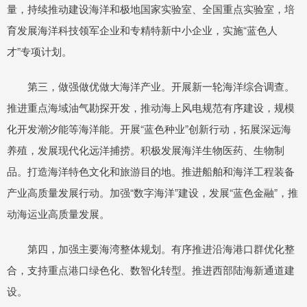
量，持续推动建设海洋和极地国家实验室、全国重点实验室，培
育发展海洋科技领军企业和专精特新中小企业，实施“蓝色人
才”专项计划。
第三，做强做优做大海洋产业。开展新一轮海洋综合调查。
推进重点海域油气勘探开发，推动海上风电规范有序建设，规模
化开发潮汐能等海洋能。开展“蓝色种业”创新行动，拓展深远海
养殖，发展现代化远洋捕捞。积极发展海洋生物医药、生物制
品。打造海洋特色文化和旅游目的地。推进船舶和海洋工程装备
产业高质量发展行动。加强“数字海洋”建设，发展“蓝色金融”，推
动海运业高质量发展。
第四，加强主要海湾整体规划。有序推进沿海港口群优化整
合，支持重点港口绿色化、数智化转型。推进西部陆海新通道建
设。