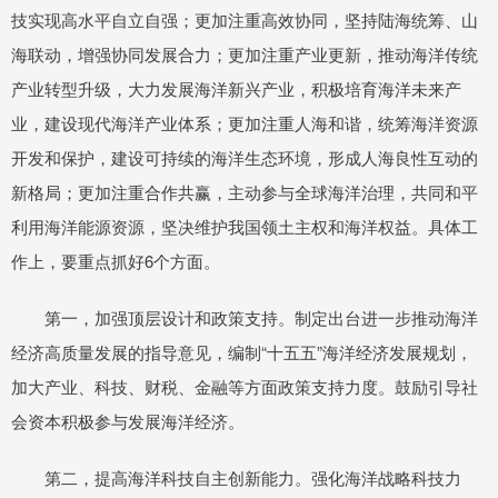
技实现高水平自立自强；更加注重高效协同，坚持陆海统筹、山
海联动，增强协同发展合力；更加注重产业更新，推动海洋传统
产业转型升级，大力发展海洋新兴产业，积极培育海洋未来产
业，建设现代海洋产业体系；更加注重人海和谐，统筹海洋资源
开发和保护，建设可持续的海洋生态环境，形成人海良性互动的
新格局；更加注重合作共赢，主动参与全球海洋治理，共同和平
利用海洋能源资源，坚决维护我国领土主权和海洋权益。具体工
作上，要重点抓好6个方面。
第一，加强顶层设计和政策支持。制定出台进一步推动海洋
经济高质量发展的指导意见，编制“十五五”海洋经济发展规划，
加大产业、科技、财税、金融等方面政策支持力度。鼓励引导社
会资本积极参与发展海洋经济。
第二，提高海洋科技自主创新能力。强化海洋战略科技力