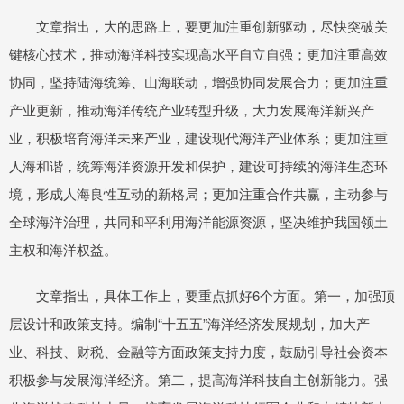
文章指出，大的思路上，要更加注重创新驱动，尽快突破关
键核心技术，推动海洋科技实现高水平自立自强；更加注重高效
协同，坚持陆海统筹、山海联动，增强协同发展合力；更加注重
产业更新，推动海洋传统产业转型升级，大力发展海洋新兴产
业，积极培育海洋未来产业，建设现代海洋产业体系；更加注重
人海和谐，统筹海洋资源开发和保护，建设可持续的海洋生态环
境，形成人海良性互动的新格局；更加注重合作共赢，主动参与
全球海洋治理，共同和平利用海洋能源资源，坚决维护我国领土
主权和海洋权益。
文章指出，具体工作上，要重点抓好6个方面。第一，加强顶
层设计和政策支持。编制“十五五”海洋经济发展规划，加大产
业、科技、财税、金融等方面政策支持力度，鼓励引导社会资本
积极参与发展海洋经济。第二，提高海洋科技自主创新能力。强