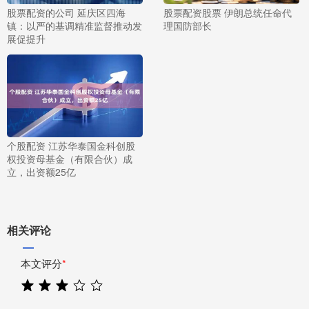
股票配资的公司 延庆区四海
股票配资股票 伊朗总统任命代
镇：以严的基调精准监督推动发
理国防部长
展促提升
个股配资 江苏华泰国金科创股
权投资母基金（有限合伙）成
立，出资额25亿
相关评论
本文评分
*