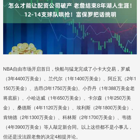
NBA自由市场开启首日，快船与猛龙完成了小卡大交易，罗威
（3年4400万美金）、兰代尔（1年1400万美金）、阿丘瓦（2年1
150万美金）、吉昂(3年1750万美金)、小乔丹（1年388万美金老
将底薪）、小哈达威（1年650万美金）、卡尔森（1年250万美
金）、桑德斯（4年1120万美金）、埃利斯（2年1800万美金）、
肯纳德（2年1300万美金）、科林斯（2年1700万美金）、韦德
（4年3900万美金）等人敲定新合同。以上这些都不是小事儿，
但还是没法跟老詹的决定4相提并论。