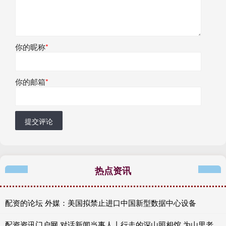
你的昵称
*
你的邮箱
*
提交评论
热点资讯
配资的论坛 外媒：美国拟禁止进口中国新型数据中心设备
配资资讯门户网 对话新闻当事人丨行走的深山照相馆 为山里老人留住岁月里的光