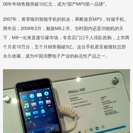
06年年销售额突破10亿元，成为“国产MP3第一品牌”。
2007年，黄章嗅到智能手机的机会，果断放弃MP3，转做手机。
两年后，2009年2月，魅族M8上市。当时国内还是功能机的天
下，M8一出来直接引爆市场，专卖店门口千人排队抢购，上市两
个月卖10万台，五个月销售额破5亿。这台手机甚至被微软总部
永久收藏，成为中国消费电子产业的标志性产品之一。