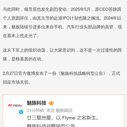
与此同时，领导层也发生剧烈变动：2025年5月，原CEO苏静因
个人原因辞任，由其主导的赴港IPO计划也随之搁浅。2024年以
来，魅族陆续引进多位来自手机、汽车行业头部品牌的高管，现
在基本上也走光了。
这从下至上的组织动荡，让大家意识到，这不是一次过渡性的阵
痛，是根基真的在动。
2月27日官方微博发布了一份《魅族科技战略转型公告》，正式
回应市场关切。