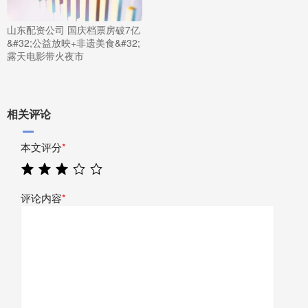
山东配资公司 国庆档票房破7亿
&#32;公益放映+非遗美食&#32;
露天电影带火夜市
相关评论
本文评分
*
评论内容
*