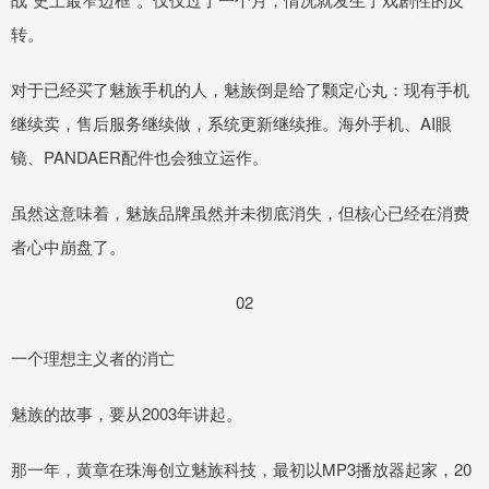
转。
对于已经买了魅族手机的人，魅族倒是给了颗定心丸：现有手机
继续卖，售后服务继续做，系统更新继续推。海外手机、AI眼
镜、PANDAER配件也会独立运作。
虽然这意味着，魅族品牌虽然并未彻底消失，但核心已经在消费
者心中崩盘了。
02
一个理想主义者的消亡
魅族的故事，要从2003年讲起。
那一年，黄章在珠海创立魅族科技，最初以MP3播放器起家，20