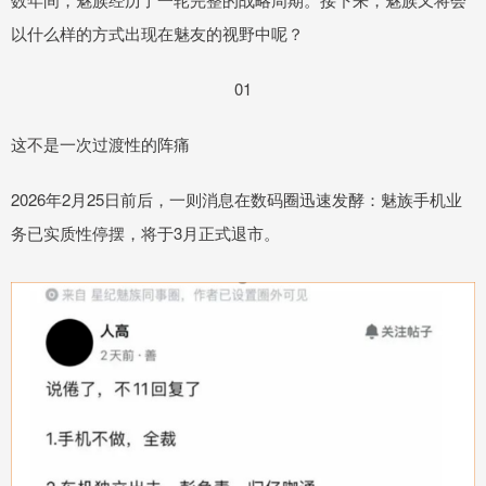
以什么样的方式出现在魅友的视野中呢？
01
这不是一次过渡性的阵痛
2026年2月25日前后，一则消息在数码圈迅速发酵：魅族手机业
务已实质性停摆，将于3月正式退市。