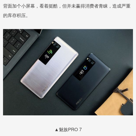
背面加个小屏幕，看着挺酷，但并未赢得消费者青睐，造成严重
的库存积压。
▲魅族PRO 7