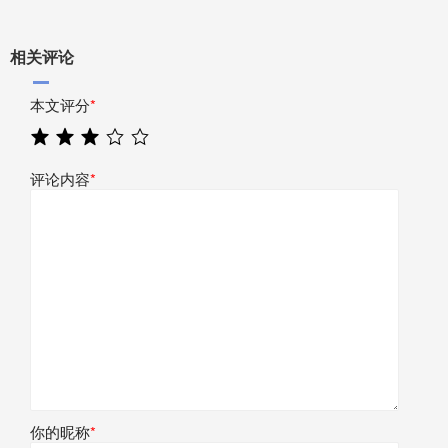
相关评论
本文评分
*
评论内容
*
你的昵称
*