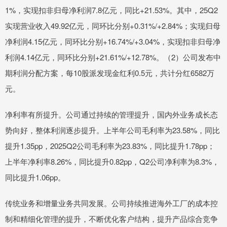
1%，实现扣非归母净利润7.8亿元，同比+21.53%。其中，25Q2
实现营业收入49.92亿元，同环比分别+0.31%/+2.84%；实现归母
净利润4.15亿元，同环比分别+16.74%/+3.04%，实现扣非归母净
利润4.14亿元，同环比分别+21.61%/+12.78%。（2）公司发布中
期利润分配方案，每10股派发现金红利0.5元，共计分红6582万
元。
净利率有所提升。公司通过持续的管理提升，国内外业务成长态
势向好，整体利润逐步提升。上半年公司毛利率为23.58%，同比
提升1.35pp，2025Q2公司毛利率为23.83%，同比提升1.78pp；
上半年净利率8.26%，同比提升0.82pp，Q2公司净利率为8.3%，
同比提升1.06pp。
传统业务和增量业务共同发展。公司持续推进海外工厂的成本控
制和精细化管理的提升，不断优化客户结构，提升产品综合竞争