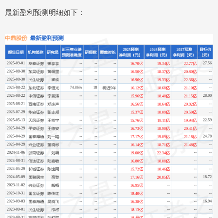
最新盈利预测明细如下：