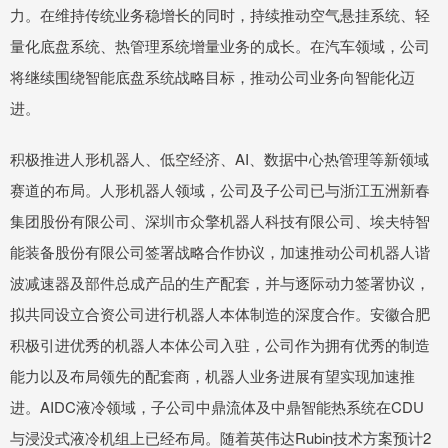
力。在维持传统业务稳增长的同时，持续推动空气悬挂系统、轻
量化底盘系统、热管理系统增量业务的成长。在汽车领域，公司
将继续围绕智能底盘系统战略目标，推动公司业务向智能化迈
进。
积极推进人形机器人、低空经济、AI、数据中心热管理等新领域
赛道的布局。人形机器人领域，公司及子公司已与浙江五洲新春
集团股份有限公司、深圳市众擎机器人科技有限公司、埃夫特智
能装备股份有限公司签署战略合作协议，加速推动公司机器人谐
波减速器及部件总成产品的生产配套，并与逐际动力签署协议，
拟共同设立合资公司进行机器人本体制造的深度合作。安徽合肥
积极引进优秀的机器人本体公司入驻，公司作为拥有优秀的制造
能力以及布局领先的配套商，机器人业务进展有望实现加速推
进。AIDC液冷领域，子公司中鼎流体及中鼎智能热系统在CDU
与浸没式液冷机组上已经布局。随着英伟达Rubin技术方案预计2