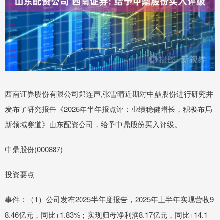
西南证券股份有限公司郑连声,张雪晴近期对中鼎股份进行研究并
发布了研究报告《2025年半年报点评：业绩稳健增长，积极布局
新领域赛道》山东配资公司，给予中鼎股份买入评级。
中鼎股份(000887)
投资要点
事件：（1）公司发布2025半年度报告，2025年上半年实现营收9
8.46亿元，同比+1.83%；实现归母净利润8.17亿元，同比+14.1