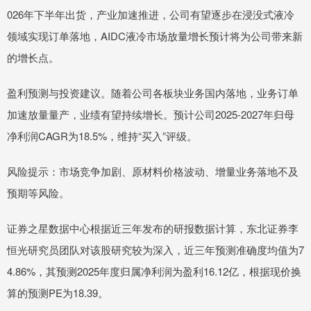
026年下半年出货，产业加速推进，公司有望逐步在浸没式液冷
领域实现订单落地，AIDC液冷市场放量增长预计将为公司带来新
的增长点。
盈利预测与投资建议。随着公司各板块业务国内落地，业务订单
加速放量量产，业绩有望持续增长。预计公司2025-2027年归母
净利润CAGR为18.5%，维持“买入”评级。
风险提示：市场竞争加剧、原材料价格波动、增量业务落地不及
预期等风险。
证券之星数据中心根据近三年发布的研报数据计算，东北证券李
恒光研究员团队对该股研究较为深入，近三年预测准确度均值为7
4.86%，其预测2025年度归属净利润为盈利16.12亿，根据现价换
算的预测PE为18.39。