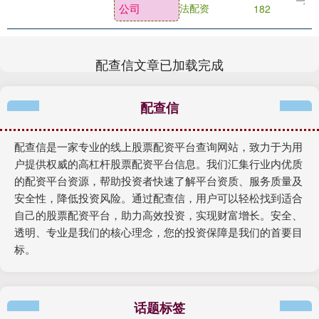
公司
法配资
182
让正风肃纪反腐....
配查信文章已加载完成
配查信
配查信是一家专业的线上股票配资平台查询网站，致力于为用
户提供权威的高杠杆股票配资平台信息。我们汇集行业内优质
的配资平台资源，帮助投资者快速了解平台资质、服务质量及
安全性，降低投资风险。通过配查信，用户可以轻松找到适合
自己的股票配资平台，助力高效投资，实现财富增长。安全、
透明、专业是我们的核心理念，您的投资保障是我们的首要目
标。
话题标签