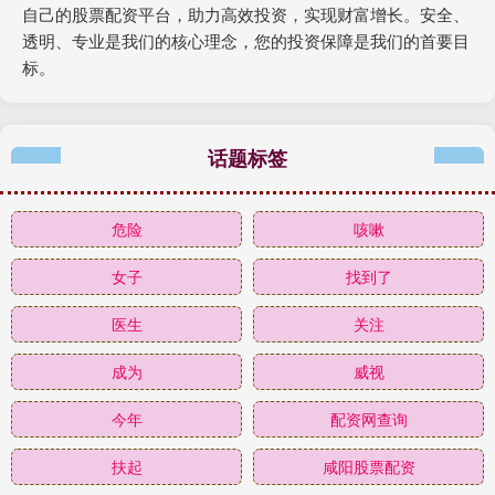
自己的股票配资平台，助力高效投资，实现财富增长。安全、
透明、专业是我们的核心理念，您的投资保障是我们的首要目
标。
话题标签
危险
咳嗽
女子
找到了
医生
关注
成为
威视
今年
配资网查询
扶起
咸阳股票配资