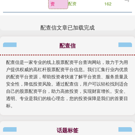
资
配资
162
神秘帷幕。该....
配查信文章已加载完成
配查信
配查信是一家专业的线上股票配资平台查询网站，致力于为用
户提供权威的高杠杆股票配资平台信息。我们汇集行业内优质
的配资平台资源，帮助投资者快速了解平台资质、服务质量及
安全性，降低投资风险。通过配查信，用户可以轻松找到适合
自己的股票配资平台，助力高效投资，实现财富增长。安全、
透明、专业是我们的核心理念，您的投资保障是我们的首要目
标。
话题标签