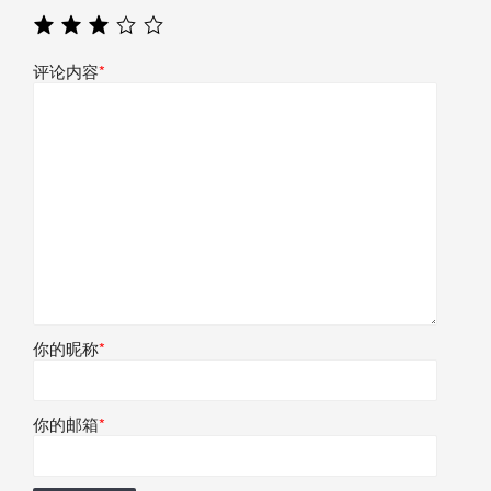
评论内容
*
你的昵称
*
你的邮箱
*