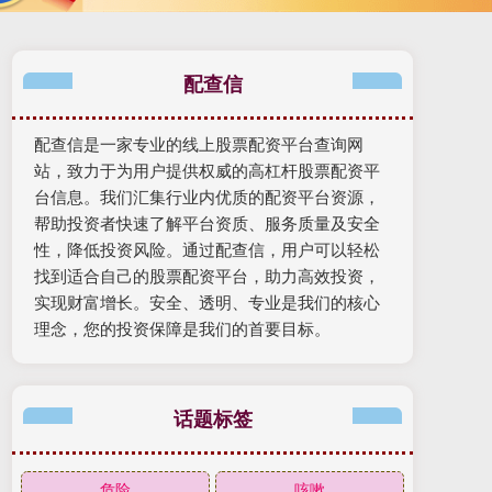
配查信
配查信是一家专业的线上股票配资平台查询网
站，致力于为用户提供权威的高杠杆股票配资平
台信息。我们汇集行业内优质的配资平台资源，
帮助投资者快速了解平台资质、服务质量及安全
性，降低投资风险。通过配查信，用户可以轻松
找到适合自己的股票配资平台，助力高效投资，
实现财富增长。安全、透明、专业是我们的核心
理念，您的投资保障是我们的首要目标。
话题标签
危险
咳嗽