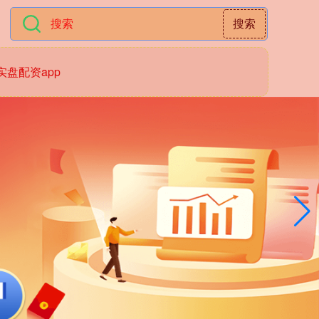
搜索
实盘配资app