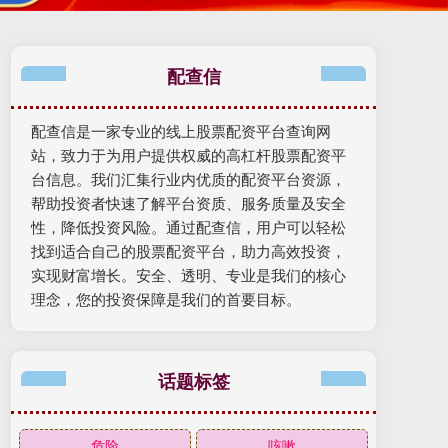
配查信
配查信是一家专业的线上股票配资平台查询网
站，致力于为用户提供权威的高杠杆股票配资平
台信息。我们汇集行业内优质的配资平台资源，
帮助投资者快速了解平台资质、服务质量及安全
性，降低投资风险。通过配查信，用户可以轻松
找到适合自己的股票配资平台，助力高效投资，
实现财富增长。安全、透明、专业是我们的核心
理念，您的投资保障是我们的首要目标。
话题标签
危险
咳嗽