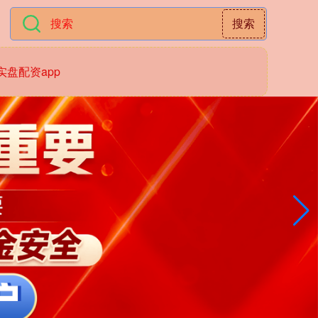
搜索
实盘配资app