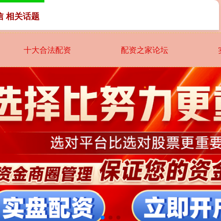
信 相关话题
十大合法配资
配资之家论坛