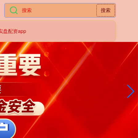
搜索
实盘配资app