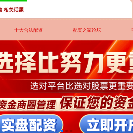
信 相关话题
十大合法配资
配资之家论坛