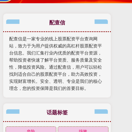
配查信
配查信是一家专业的线上股票配资平台查询网
站，致力于为用户提供权威的高杠杆股票配资平
台信息。我们汇集行业内优质的配资平台资源，
帮助投资者快速了解平台资质、服务质量及安全
性，降低投资风险。通过配查信，用户可以轻松
找到适合自己的股票配资平台，助力高效投资，
实现财富增长。安全、透明、专业是我们的核心
理念，您的投资保障是我们的首要目标。
话题标签
危险
咳嗽