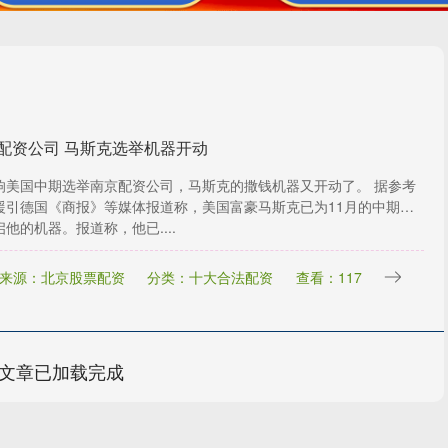
配资公司 马斯克选举机器开动
响美国中期选举南京配资公司，马斯克的撒钱机器又开动了。 据参考
援引德国《商报》等媒体报道称，美国富豪马斯克已为11月的中期选
他的机器。报道称，他已....
来源：北京股票配资
分类：十大合法配资
查看：117
文章已加载完成